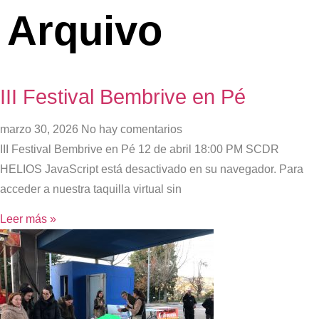
Arquivo
III Festival Bembrive en Pé
marzo 30, 2026
No hay comentarios
III Festival Bembrive en Pé 12 de abril 18:00 PM SCDR
HELIOS JavaScript está desactivado en su navegador. Para
acceder a nuestra taquilla virtual sin
Leer más »