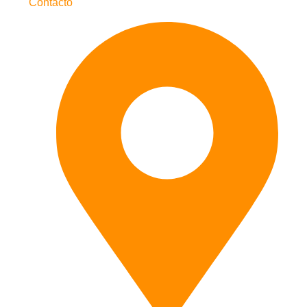
Contacto