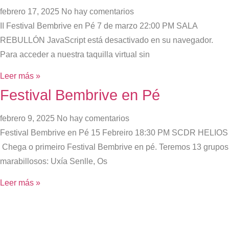
febrero 17, 2025
No hay comentarios
II Festival Bembrive en Pé 7 de marzo 22:00 PM SALA
REBULLÓN JavaScript está desactivado en su navegador.
Para acceder a nuestra taquilla virtual sin
Leer más »
Festival Bembrive en Pé
febrero 9, 2025
No hay comentarios
Festival Bembrive en Pé 15 Febreiro 18:30 PM SCDR HELIOS
Chega o primeiro Festival Bembrive en pé. Teremos 13 grupos
marabillosos: Uxía Senlle, Os
Leer más »