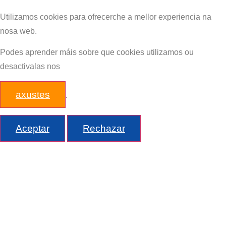
Utilizamos cookies para ofrecerche a mellor experiencia na
nosa web.
Podes aprender máis sobre que cookies utilizamos ou
desactivalas nos
axustes
.
Aceptar
Rechazar