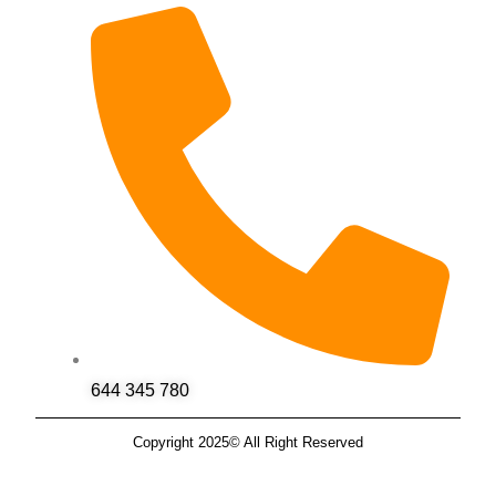
644 345 780
Copyright 2025© All Right Reserved