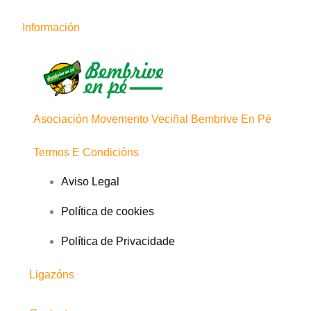
Información
Asociación Movemento Veciñal Bembrive En Pé
Termos E Condicións
Aviso Legal
Política de cookies
Política de Privacidade
Ligazóns