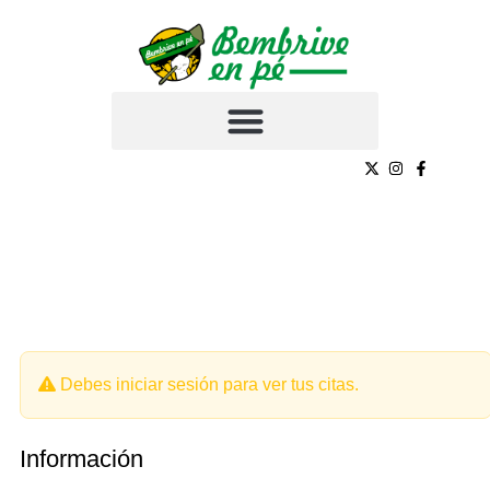
Your Quotes
Debes iniciar sesión para ver tus citas.
Información